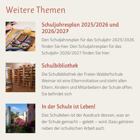
Weitere Themen
Schuljahresplan 2025/2026 und
2026/2027
Den Schuljahresplan für das Schuljahr 2025/2026
finden Sie hier: Den Schuljahresplan für das
Schuljahr 2026/2027 finden Sie hier:
Schulbibliothek
Die Schulbibliothek der Freien Waldorfschule
Weimar ist eine Elterninitiative und steht allen
Eltern, Kindern und Mitarbeitern der Schule offen.
Sie befindet sich
In der Schule ist Leben!
Das Schulleben ist der Ausdruck dessen, was an
der Schule gemacht – gelebt – wird. Dazu gehören
neben der schulischen Arbeit auch