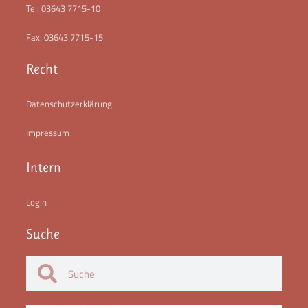
Tel: 03643 7715-10
Fax: 03643 7715-15
Recht
Datenschutzerklärung
Impressum
Intern
Login
Suche