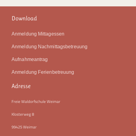
Download
Anmeldung Mittagessen
Anmeldung Nachmittagsbetreuung
Aufnahmeantrag
Anmeldung Ferienbetreuung
Adresse
Freie Waldorfschule Weimar
Klosterweg 8
99425 Weimar