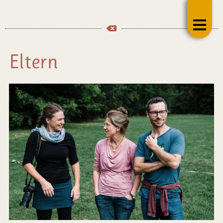
Eltern