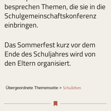
besprechen Themen, die sie in die
Schulgemeinschaftskonferenz
einbringen.
Das Sommerfest kurz vor dem
Ende des Schuljahres wird von
den Eltern organisiert.
Übergeordnete Themenseite >
Schulleben