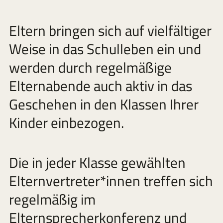
Eltern bringen sich auf vielfältiger
Weise in das Schulleben ein und
werden durch regelmäßige
Elternabende auch aktiv in das
Geschehen in den Klassen Ihrer
Kinder einbezogen.
Die in jeder Klasse gewählten
Elternvertreter*innen treffen sich
regelmäßig im
Elternsprecherkonferenz und