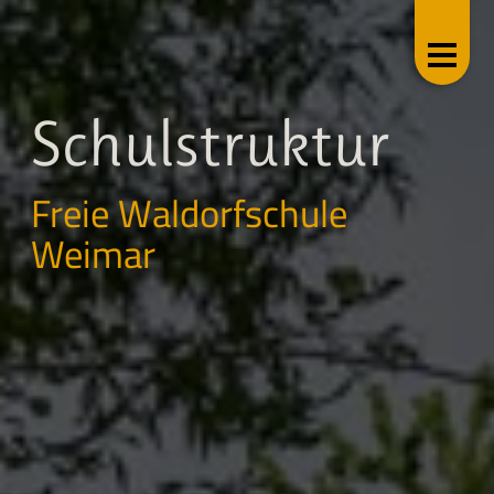
Schulstruktur
Freie Waldorfschule
Weimar