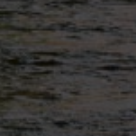
Schüler und Schülerinnen