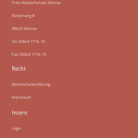
Freie Waldorfschule Weimar
Klosterweg 8
99425 Weimar
Tel: 03643 7715-10
Fax: 03643 7715-15
Recht
Datenschutzerklärung
Impressum
Intern
Login