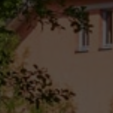
Schulgemeinschaftskonferenz