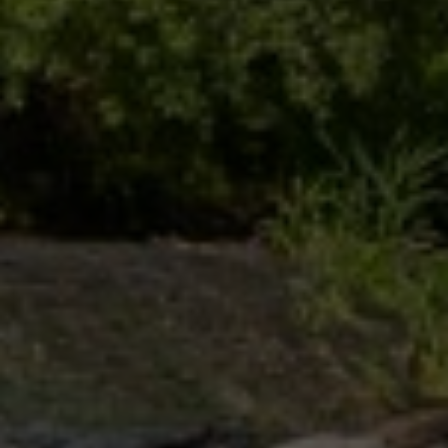
Leitbild