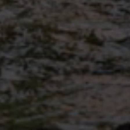
Informationen zur Schulcloud