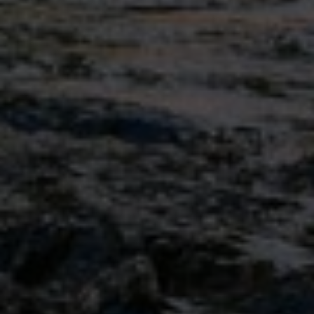
Eltern