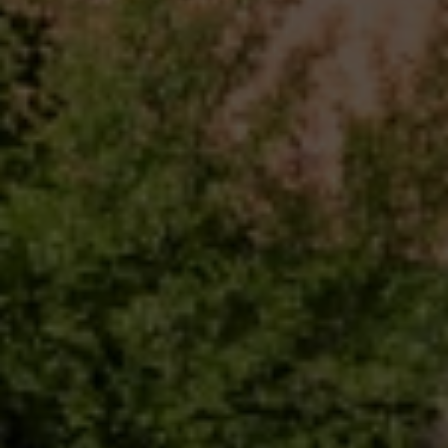
Trägerverein