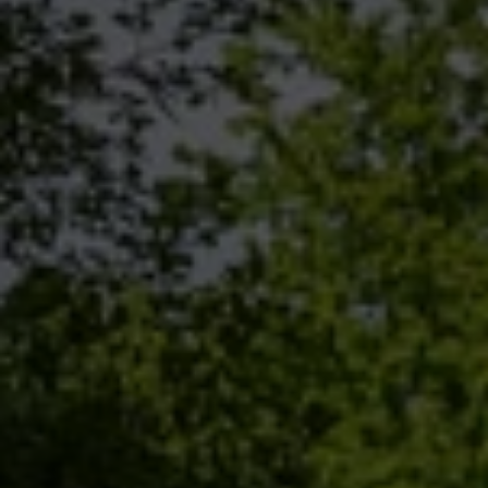
Selbstverwaltung