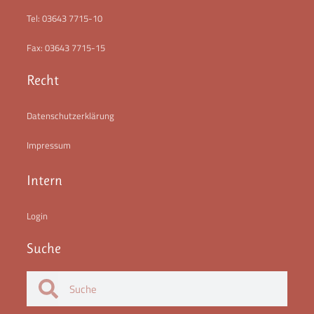
Tel: 03643 7715-10
Fax: 03643 7715-15
Recht
Datenschutzerklärung
Impressum
Intern
Login
Suche