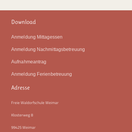
Download
Anmeldung Mittagessen
Anmeldung Nachmittagsbetreuung
Aufnahmeantrag
Anmeldung Ferienbetreuung
Adresse
Freie Waldorfschule Weimar
Klosterweg 8
99425 Weimar