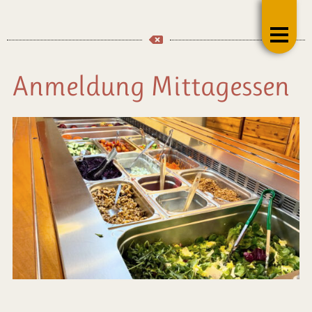
Anmeldung Mittagessen