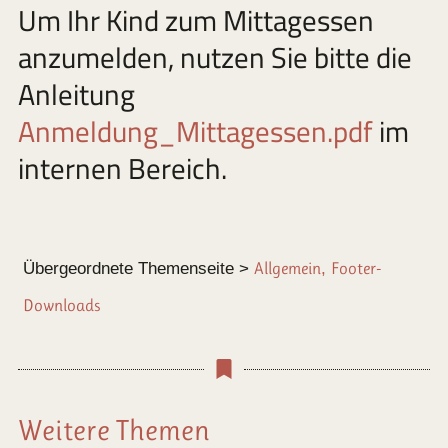
Um Ihr Kind zum Mittagessen
anzumelden, nutzen Sie bitte die
Anleitung
Anmeldung_Mittagessen.pdf
im
internen Bereich.
Übergeordnete Themenseite >
Allgemein
,
Footer-
Downloads
Weitere Themen