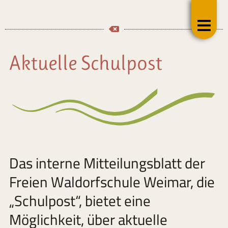
Aktuelle Schulpost
Das interne Mitteilungsblatt der
Freien Waldorfschule Weimar, die
„Schulpost“, bietet eine
Möglichkeit, über aktuelle