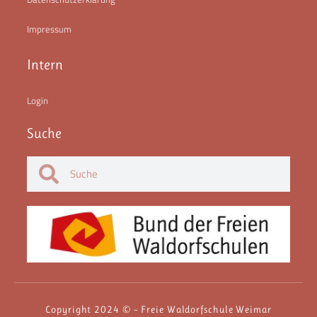
Impressum
Intern
Login
Suche
Copyright 2024 © – Freie Waldorfschule Weimar