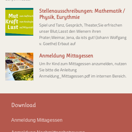
Stellenausschreibungen: Mathematik /
Physik, Eurythmie
Spiel und Tanz, Gespräch, Theater,Sie erfrischen
unser Blut;Lasst den Wienern ihren
Prater;Weimar, Jena, da ists gut! (Johann Wolfgang
v. Goethe) Erbaut auf
Anmeldung Mittagessen
Um Ihr Kind zum Mittagessen anzumelden, nutzen
Sie bitte die Anleitung
Anmeldung_Mittagessen.pdf im internen Bereich.
Download
Anmeldung Mittagessen