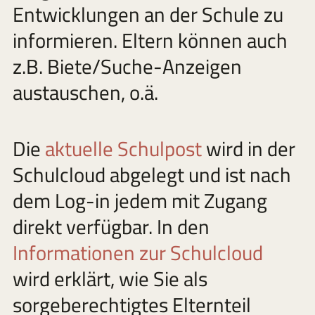
Entwicklungen an der Schule zu
informieren. Eltern können auch
z.B. Biete/Suche-Anzeigen
austauschen, o.ä.
Die
aktuelle Schulpost
wird in der
Schulcloud abgelegt und ist nach
dem Log-in jedem mit Zugang
direkt verfügbar. In den
Informationen zur Schulcloud
wird erklärt, wie Sie als
sorgeberechtigtes Elternteil