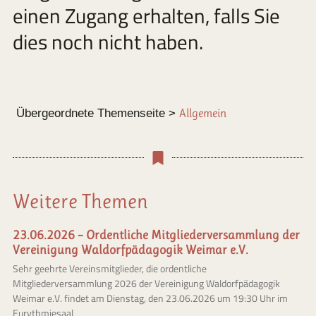
einen Zugang erhalten, falls Sie
dies noch nicht haben.
Übergeordnete Themenseite >
Allgemein
Weitere Themen
23.06.2026 – Ordentliche Mitgliederversammlung der
Vereinigung Waldorfpädagogik Weimar e.V.
Sehr geehrte Vereinsmitglieder, die ordentliche
Mitgliederversammlung 2026 der Vereinigung Waldorfpädagogik
Weimar e.V. findet am Dienstag, den 23.06.2026 um 19:30 Uhr im
Eurythmiesaal