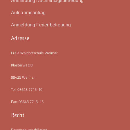
Anmeldung Nachmittagsbetreuung
Aufnahmeantrag
Anmeldung Ferienbetreuung
Adresse
Freie Waldorfschule Weimar
Klosterweg 8
99425 Weimar
Tel: 03643 7715-10
Fax: 03643 7715-15
Recht
Datenschutzerklärung