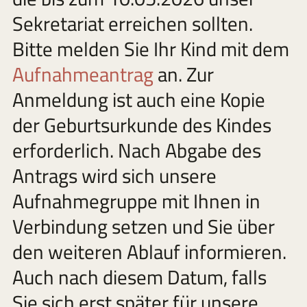
Sekretariat erreichen sollten.
Bitte melden Sie Ihr Kind mit dem
Aufnahmeantrag
an. Zur
Anmeldung ist auch eine Kopie
der Geburtsurkunde des Kindes
erforderlich. Nach Abgabe des
Antrags wird sich unsere
Aufnahmegruppe mit Ihnen in
Verbindung setzen und Sie über
den weiteren Ablauf informieren.
Auch nach diesem Datum, falls
Sie sich erst später für unsere