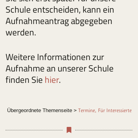
Schule entscheiden, kann ein
Aufnahmeantrag abgegeben
werden.
Weitere Informationen zur
Aufnahme an unserer Schule
finden Sie
hier
.
Übergeordnete Themenseite >
Termine
,
Für Interessierte