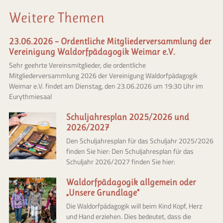
Weitere Themen
23.06.2026 – Ordentliche Mitgliederversammlung der
Vereinigung Waldorfpädagogik Weimar e.V.
Sehr geehrte Vereinsmitglieder, die ordentliche
Mitgliederversammlung 2026 der Vereinigung Waldorfpädagogik
Weimar e.V. findet am Dienstag, den 23.06.2026 um 19:30 Uhr im
Eurythmiesaal
Schuljahresplan 2025/2026 und
2026/2027
Den Schuljahresplan für das Schuljahr 2025/2026
finden Sie hier: Den Schuljahresplan für das
Schuljahr 2026/2027 finden Sie hier:
Waldorfpädagogik allgemein oder
„Unsere Grundlage“
Die Waldorfpädagogik will beim Kind Kopf, Herz
und Hand erziehen. Dies bedeutet, dass die