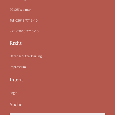
99425 Weimar
Tel: 03643 7715-10
Fax: 03643 7715-15
Recht
Datenschutzerklärung
Impressum
Intern
Login
Suche